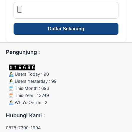
Daftar Sekarang
Pengunjung :
Users Today : 90
Users Yesterday : 99
This Month : 693
This Year : 13749
Who's Online : 2
Hubungi Kami :
0878-7390-1994