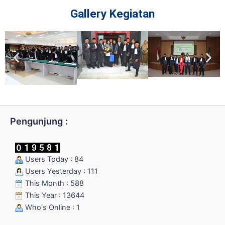
Gallery Kegiatan
Pengunjung :
Users Today : 84
Users Yesterday : 111
This Month : 588
This Year : 13644
Who's Online : 1