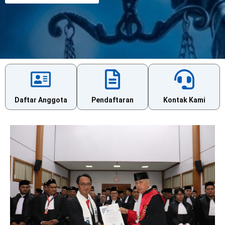
Daftar Anggota
Pendaftaran
Kontak Kami