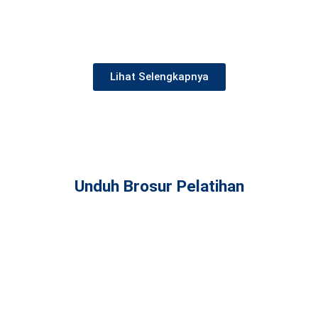
Lihat Selengkapnya
Unduh Brosur Pelatihan