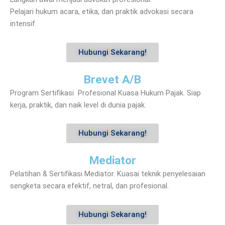
Pelajari hukum acara, etika, dan praktik advokasi secara
intensif.
Hubungi Sekarang!
Brevet A/B
Program Sertifikasi Profesional Kuasa Hukum Pajak. Siap
kerja, praktik, dan naik level di dunia pajak.
Hubungi Sekarang!
Mediator
Pelatihan & Sertifikasi Mediator. Kuasai teknik penyelesaian
sengketa secara efektif, netral, dan profesional.
Hubungi Sekarang!