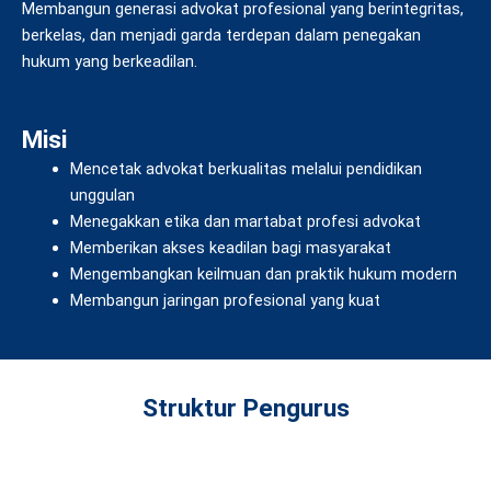
Membangun generasi advokat profesional yang berintegritas,
berkelas, dan menjadi garda terdepan dalam penegakan
hukum yang berkeadilan.
Misi
Mencetak advokat berkualitas melalui pendidikan
unggulan
Menegakkan etika dan martabat profesi advokat
Memberikan akses keadilan bagi masyarakat
Mengembangkan keilmuan dan praktik hukum modern
Membangun jaringan profesional yang kuat
Struktur Pengurus