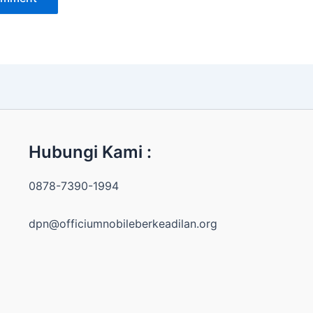
Hubungi Kami :
0878-7390-1994
dpn@officiumnobileberkeadilan.org