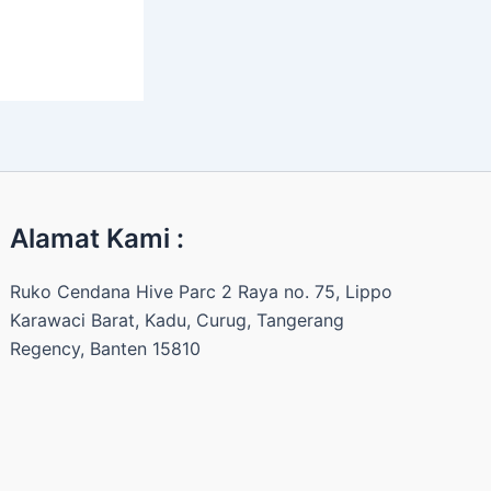
Alamat Kami :
Ruko Cendana Hive Parc 2 Raya no. 75, Lippo
Karawaci Barat, Kadu, Curug, Tangerang
Regency, Banten 15810