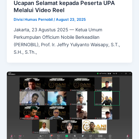
Ucapan Selamat kepada Peserta UPA
Melalui Video Reel
Divisi Humas Pernobil
/
August 23, 2025
Jakarta, 23 Agustus 2025 — Ketua Umum
Perkumpulan Officium Nobile Berkeadilan
(PERNOBIL), Prof. Ir. Jeffry Yuliyanto Waisapy, S.T.,
S.H., S.Th.,