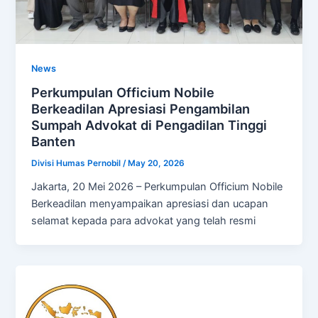
News
Perkumpulan Officium Nobile
Berkeadilan Apresiasi Pengambilan
Sumpah Advokat di Pengadilan Tinggi
Banten
Divisi Humas Pernobil
/
May 20, 2026
Jakarta, 20 Mei 2026 – Perkumpulan Officium Nobile
Berkeadilan menyampaikan apresiasi dan ucapan
selamat kepada para advokat yang telah resmi