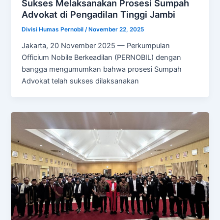
Sukses Melaksanakan Prosesi Sumpah
Advokat di Pengadilan Tinggi Jambi
Divisi Humas Pernobil
/
November 22, 2025
Jakarta, 20 November 2025 — Perkumpulan
Officium Nobile Berkeadilan (PERNOBIL) dengan
bangga mengumumkan bahwa prosesi Sumpah
Advokat telah sukses dilaksanakan