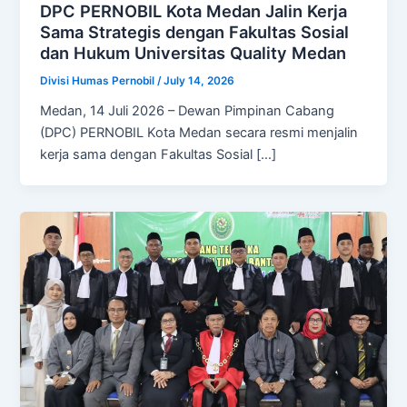
DPC PERNOBIL Kota Medan Jalin Kerja
Sama Strategis dengan Fakultas Sosial
dan Hukum Universitas Quality Medan
Divisi Humas Pernobil
/
July 14, 2026
Medan, 14 Juli 2026 – Dewan Pimpinan Cabang
(DPC) PERNOBIL Kota Medan secara resmi menjalin
kerja sama dengan Fakultas Sosial […]