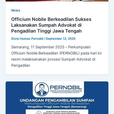
News
Officium Nobile Berkeadilan Sukses
Laksanakan Sumpah Advokat di
Pengadilan Tinggi Jawa Tengah
Divisi Humas Pernobil
/
September 12, 2025
Semarang, 11 September 2025 – Perkumpulan
Officium Nobile Berkeadilan (PERNOBIL) pada hari ini
resmi melaksanakan prosesi Sumpah Advokat di
Pengadilan