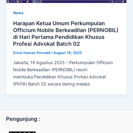
News
Harapan Ketua Umum Perkumpulan
Officium Nobile Berkeadilan (PERNOBIL)
di Hari Pertama Pendidikan Khusus
Profesi Advokat Batch 02
Divisi Humas Pernobil
/
August 19, 2025
Jakarta, 19 Agustus 2025 – Perkumpulan Officium
Nobile Berkeadilan (PERNOBIL) resmi
membuka Pendidikan Khusus Profesi Advokat
(PKPA) Batch 02 secara daring melalui
Pengunjung :