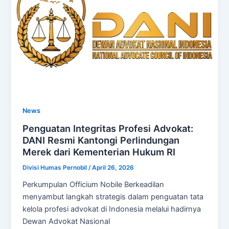
News
Penguatan Integritas Profesi Advokat:
DANI Resmi Kantongi Perlindungan
Merek dari Kementerian Hukum RI
Divisi Humas Pernobil
/
April 26, 2026
Perkumpulan Officium Nobile Berkeadilan
menyambut langkah strategis dalam penguatan tata
kelola profesi advokat di Indonesia melalui hadirnya
Dewan Advokat Nasional