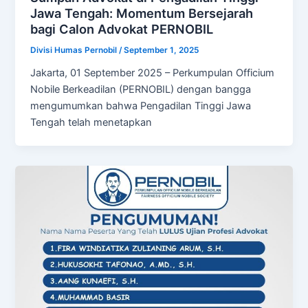
Jawa Tengah: Momentum Bersejarah
bagi Calon Advokat PERNOBIL
Divisi Humas Pernobil
/
September 1, 2025
Jakarta, 01 September 2025 – Perkumpulan Officium
Nobile Berkeadilan (PERNOBIL) dengan bangga
mengumumkan bahwa Pengadilan Tinggi Jawa
Tengah telah menetapkan