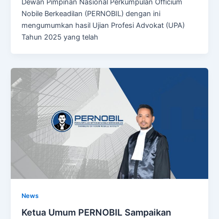
Dewan Pimpinan Nasional Perkumpulan Officium
Nobile Berkeadilan (PERNOBIL) dengan ini
mengumumkan hasil Ujian Profesi Advokat (UPA)
Tahun 2025 yang telah
News
Ketua Umum PERNOBIL Sampaikan