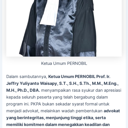
Ketua Umum PERNOBIL
Dalam sambutannya,
Ketua Umum PERNOBIL
Prof. Ir.
Jeffry Yuliyanto Waisapy, S.T., S.H., S.Th., M.M., M.Eng.,
M.H., Ph.D., DBA.
menyampaikan rasa syukur dan apresiasi
kepada seluruh peserta yang telah bergabung dalam
program ini. PKPA bukan sekadar syarat formal untuk
menjadi advokat, melainkan wadah pembentukan
advokat
yang berintegritas, menjunjung tinggi etika, serta
memiliki komitmen dalam menegakkan keadilan dan