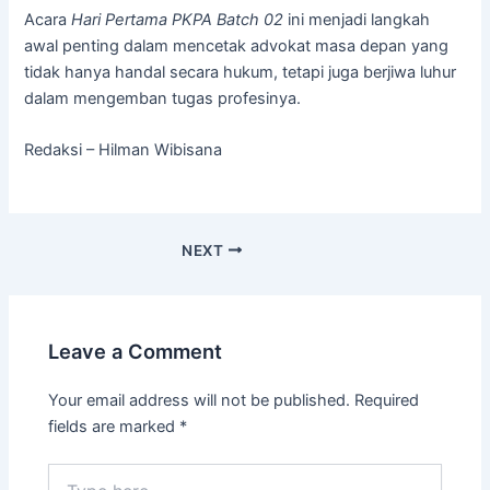
Acara
Hari Pertama PKPA Batch 02
ini menjadi langkah
awal penting dalam mencetak advokat masa depan yang
tidak hanya handal secara hukum, tetapi juga berjiwa luhur
dalam mengemban tugas profesinya.
Redaksi – Hilman Wibisana
NEXT
Leave a Comment
Your email address will not be published.
Required
fields are marked
*
Type