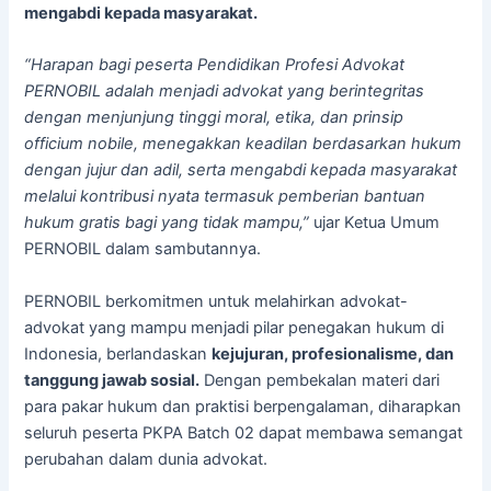
mengabdi kepada masyarakat.
“Harapan bagi peserta Pendidikan Profesi Advokat
PERNOBIL adalah menjadi advokat yang berintegritas
dengan menjunjung tinggi moral, etika, dan prinsip
officium nobile, menegakkan keadilan berdasarkan hukum
dengan jujur dan adil, serta mengabdi kepada masyarakat
melalui kontribusi nyata termasuk pemberian bantuan
hukum gratis bagi yang tidak mampu,”
ujar Ketua Umum
PERNOBIL dalam sambutannya.
PERNOBIL berkomitmen untuk melahirkan advokat-
advokat yang mampu menjadi pilar penegakan hukum di
Indonesia, berlandaskan
kejujuran, profesionalisme, dan
tanggung jawab sosial.
Dengan pembekalan materi dari
para pakar hukum dan praktisi berpengalaman, diharapkan
seluruh peserta PKPA Batch 02 dapat membawa semangat
perubahan dalam dunia advokat.