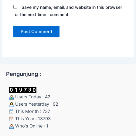
Save my name, email, and website in this browser
for the next time I comment.
Pengunjung :
Users Today : 42
Users Yesterday : 92
This Month : 737
This Year : 13793
Who's Online : 1