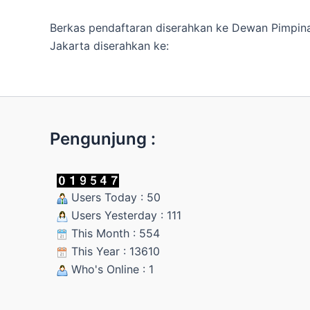
Berkas pendaftaran diserahkan ke Dewan Pimpin
Jakarta diserahkan ke:
Pengunjung :
Users Today : 50
Users Yesterday : 111
This Month : 554
This Year : 13610
Who's Online : 1