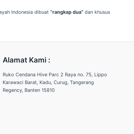
ayah Indonesia dibuat
“rangkap dua”
dan khusus
Alamat Kami :
Ruko Cendana Hive Parc 2 Raya no. 75, Lippo
Karawaci Barat, Kadu, Curug, Tangerang
Regency, Banten 15810