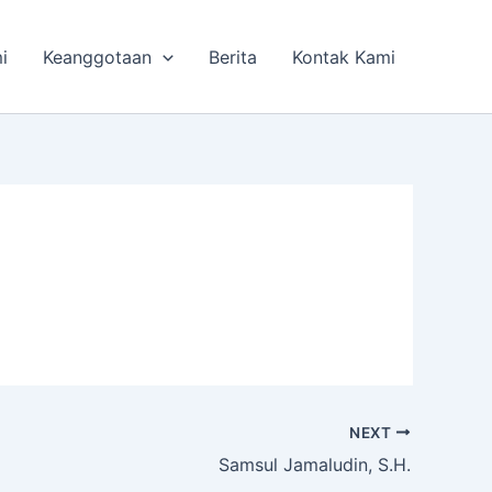
i
Keanggotaan
Berita
Kontak Kami
NEXT
Samsul Jamaludin, S.H.