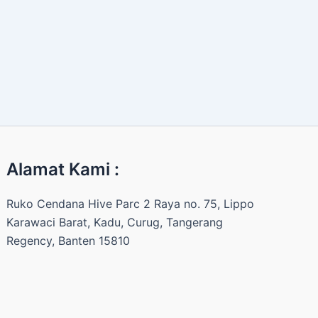
Alamat Kami :
Ruko Cendana Hive Parc 2 Raya no. 75, Lippo
Karawaci Barat, Kadu, Curug, Tangerang
Regency, Banten 15810