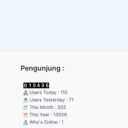
Pengunjung :
Users Today : 110
Users Yesterday : 71
This Month : 503
This Year : 13559
Who's Online : 1