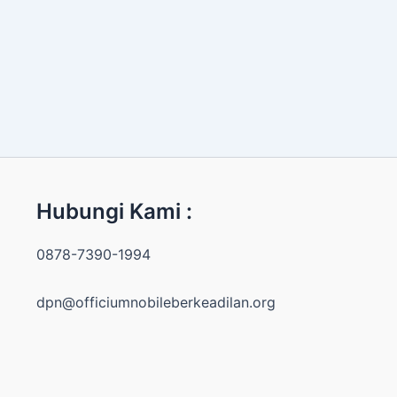
Hubungi Kami :
0878-7390-1994
dpn@officiumnobileberkeadilan.org