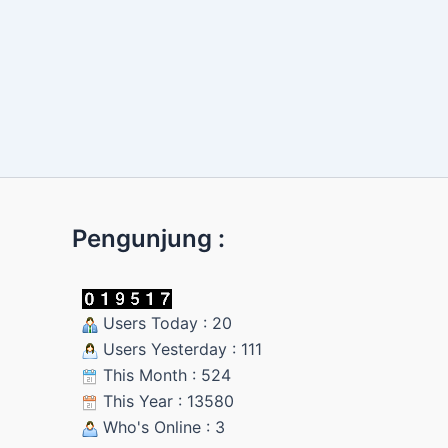
Pengunjung :
Users Today : 20
Users Yesterday : 111
This Month : 524
This Year : 13580
Who's Online : 3