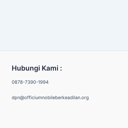
Hubungi Kami :
0878-7390-1994
dpn@officiumnobileberkeadilan.org