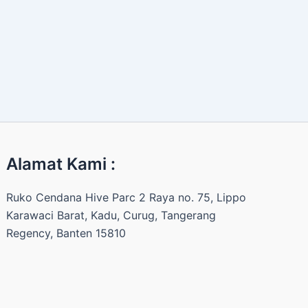
Alamat Kami :
Ruko Cendana Hive Parc 2 Raya no. 75, Lippo
Karawaci Barat, Kadu, Curug, Tangerang
Regency, Banten 15810